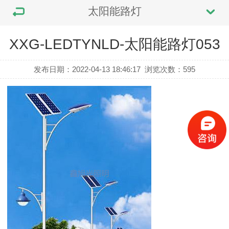
太阳能路灯
XXG-LEDTYNLD-太阳能路灯053
发布日期：2022-04-13 18:46:17
浏览次数：
595