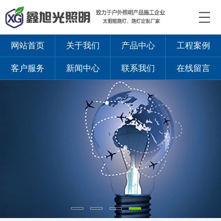
网站首页
关于我们
产品中心
工程案例
客户服务
新闻中心
联系我们
在线留言