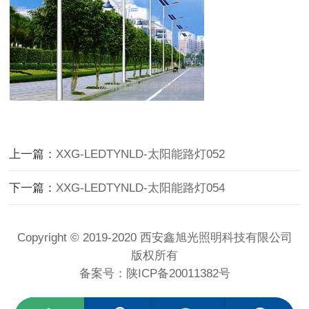
上一篇：
XXG-LEDTYNLD-太阳能路灯052
下一篇：
XXG-LEDTYNLD-太阳能路灯054
Copyright © 2019-2020 西安鑫旭光照明科技有限公司
版权所有
备案号：
陕ICP备20011382号